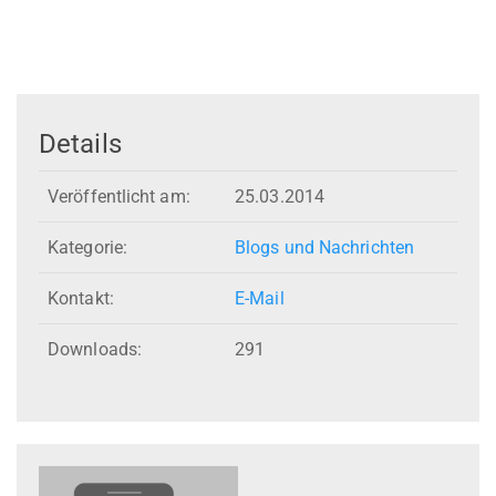
Details
Veröffentlicht am:
25.03.2014
Kategorie:
Blogs und Nachrichten
Kontakt:
E-Mail
Downloads:
291