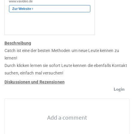
Beschreibung
Catch ist eine der besten Methoden um neue Leute kennen zu
lernen!
Durch klicken lernen sie sofort Leute kennen die ebenfalls Kontakt
suchen, einfach mal versuchen!
Diskussionen und Rezensionen
Login