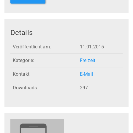
Details
Veröffentlicht am:
11.01.2015
Kategorie:
Freizeit
Kontakt:
E-Mail
Downloads:
297