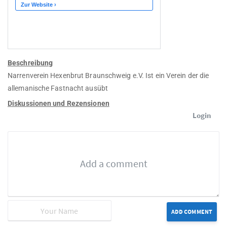
Beschreibung
Narrenverein Hexenbrut Braunschweig e.V. Ist ein Verein der die
allemanische Fastnacht ausübt
Diskussionen und Rezensionen
Login
ADD COMMENT