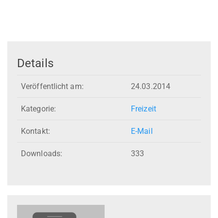
Details
Veröffentlicht am:
24.03.2014
Kategorie:
Freizeit
Kontakt:
E-Mail
Downloads:
333