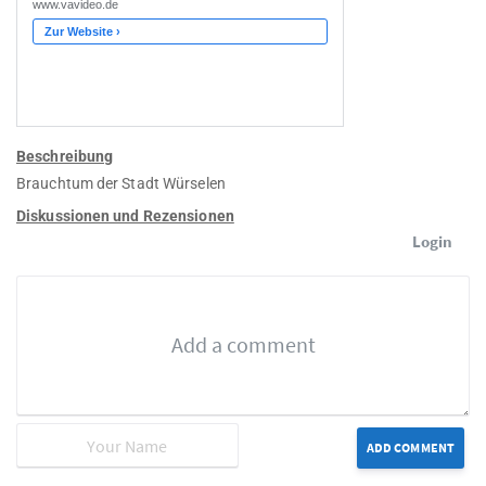
Beschreibung
Brauchtum der Stadt Würselen
Diskussionen und Rezensionen
Login
ADD COMMENT