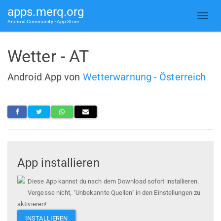
apps.merq.org
Android Community • App Store
Wetter - AT
Android App von
Wetterwarnung - Österreich
App installieren
Diese App kannst du nach dem Download sofort installieren.
Vergesse nicht, "Unbekannte Quellen" in den Einstellungen zu
aktivieren!
INSTALLIEREN