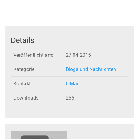
Details
Veröffentlicht am:
27.04.2015
Kategorie:
Blogs und Nachrichten
Kontakt:
E-Mail
Downloads:
256