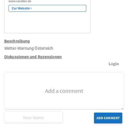
Beschreibung
Wetter-Warnung Österreich
Diskussionen und Rezensionen
Login
ADD COMMENT