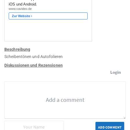
Beschreibung
Scheibentönen und Autofolieren
Diskussionen und Rezensionen
Login
ADD COMMENT