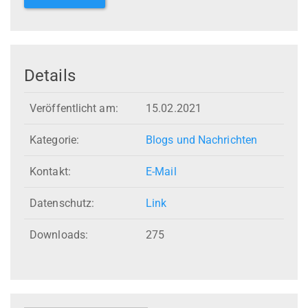
Details
Veröffentlicht am:
15.02.2021
Kategorie:
Blogs und Nachrichten
Kontakt:
E-Mail
Datenschutz:
Link
Downloads:
275