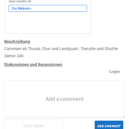
Beschreibung
Carreisen ab Thusis, Chur und Landquart. Transfer und Shuttle-
Dienst 24h
Diskussionen und Rezensionen
Login
ADD COMMENT