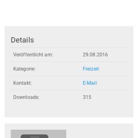
Details
Veröffentlicht am:
29.08.2016
Kategorie:
Freizeit
Kontakt:
E-Mail
Downloads:
315