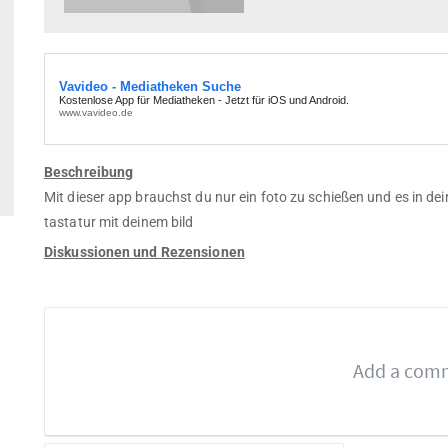
Beschreibung
Mit dieser app brauchst du nur ein foto zu schießen und es in de
tastatur mit deinem bild
Diskussionen und Rezensionen