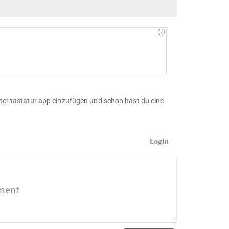
iner tastatur app einzufügen und schon hast du eine
Login