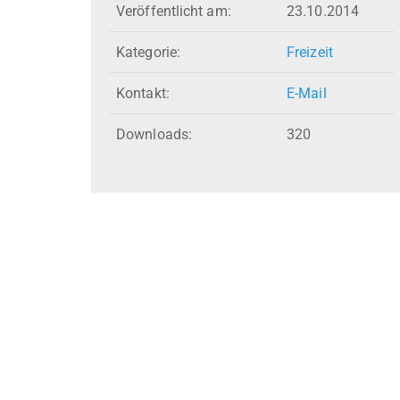
Veröffentlicht am:
23.10.2014
Kategorie:
Freizeit
Kontakt:
E-Mail
Downloads:
320