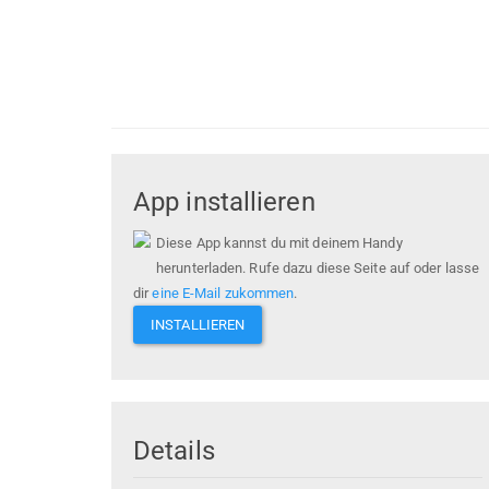
App installieren
Diese App kannst du mit deinem Handy
herunterladen. Rufe dazu diese Seite auf oder lasse
dir
eine E-Mail zukommen
.
INSTALLIEREN
Details