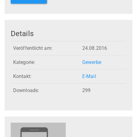
Details
Veröffentlicht am:
24.08.2016
Kategorie:
Gewerbe
Kontakt:
E-Mail
Downloads:
299