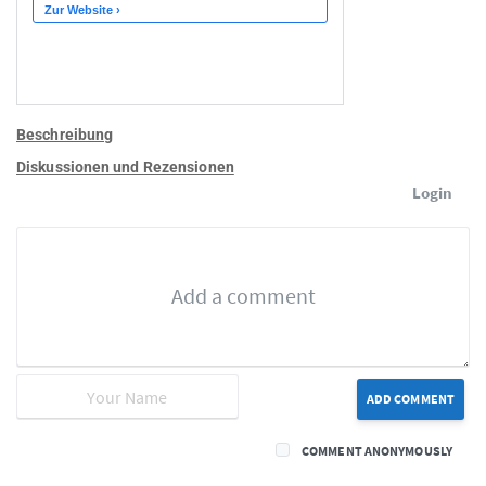
Beschreibung
Diskussionen und Rezensionen
Login
ADD COMMENT
COMMENT ANONYMOUSLY