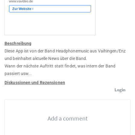
Beschreibung
Diese App ist von der Band Headphonemusic aus Vaihingen/Enz
und beinhaltet aktuelle News über die Band.
Wann der nächste Auftritt statt findet, was intern der Band
passiert usw...
Diskussionen und Rezensionen
Login