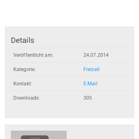
Details
Veröffentlicht am:
24.07.2014
Kategorie:
Freizeit
Kontakt:
E-Mail
Downloads:
305