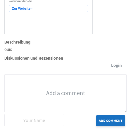
Beschreibung
ouio
Diskussionen und Rezensionen
Login
ADD COMMENT