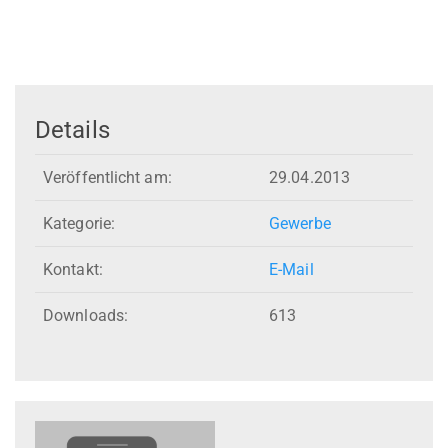
Details
Veröffentlicht am:
29.04.2013
Kategorie:
Gewerbe
Kontakt:
E-Mail
Downloads:
613