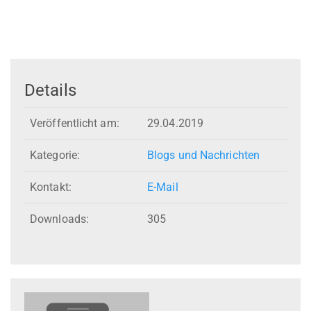
Details
Veröffentlicht am:
29.04.2019
Kategorie:
Blogs und Nachrichten
Kontakt:
E-Mail
Downloads:
305