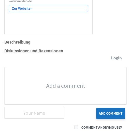
Beschreibung
Diskussionen und Rezensionen
Login
ADD COMMENT
COMMENT ANONYMOUSLY