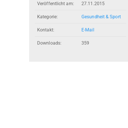
Veröffentlicht am:
27.11.2015
Kategorie:
Gesundheit & Sport
Kontakt:
E-Mail
Downloads:
359