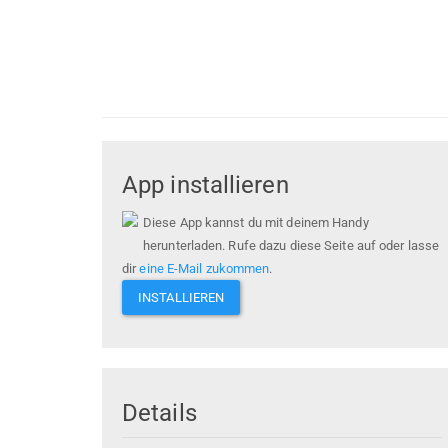
App installieren
Diese App kannst du mit deinem Handy
herunterladen. Rufe dazu diese Seite auf oder lasse
dir
eine E-Mail zukommen
.
INSTALLIEREN
Details