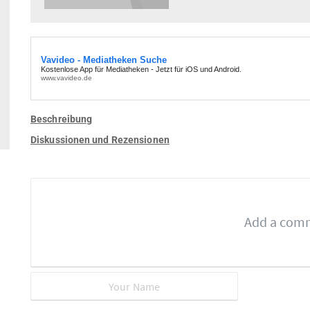
Beschreibung
Diskussionen und Rezensionen