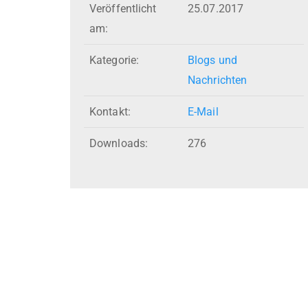
Veröffentlicht
25.07.2017
am:
Kategorie:
Blogs und
Nachrichten
Kontakt:
E-Mail
Downloads:
276