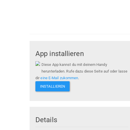
App installieren
Diese App kannst du mit deinem Handy
herunterladen. Rufe dazu diese Seite auf oder lasse
dir
eine E-Mail zukommen
.
INSTALLIEREN
Details