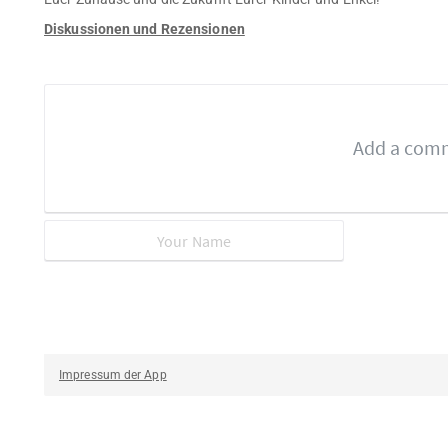
Diskussionen und Rezensionen
Impressum der App