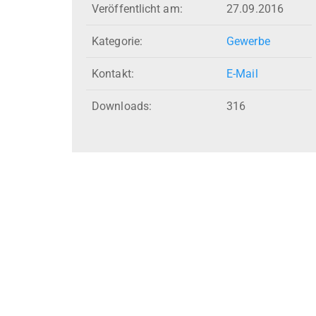
Veröffentlicht am:
27.09.2016
Kategorie:
Gewerbe
Kontakt:
E-Mail
Downloads:
316