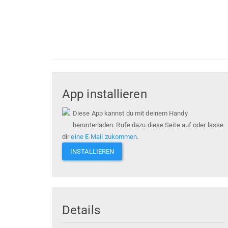
App installieren
Diese App kannst du mit deinem Handy
herunterladen. Rufe dazu diese Seite auf oder lasse
dir
eine E-Mail zukommen
.
INSTALLIEREN
Details