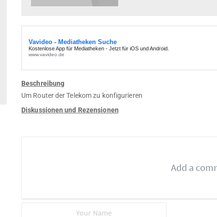
Beschreibung
Um Router der Telekom zu konfigurieren
Diskussionen und Rezensionen