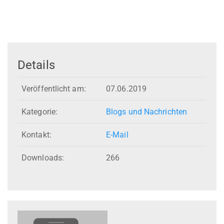
Details
Veröffentlicht am:
07.06.2019
Kategorie:
Blogs und Nachrichten
Kontakt:
E-Mail
Downloads:
266