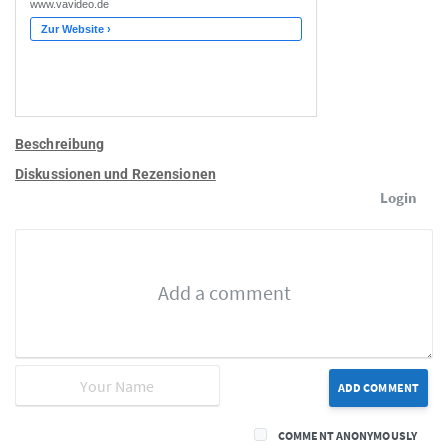
Beschreibung
Diskussionen und Rezensionen
Login
ADD COMMENT
COMMENT ANONYMOUSLY