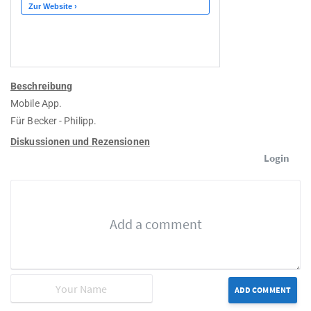
Beschreibung
Mobile App.
Für Becker - Philipp.
Diskussionen und Rezensionen
Login
ADD COMMENT