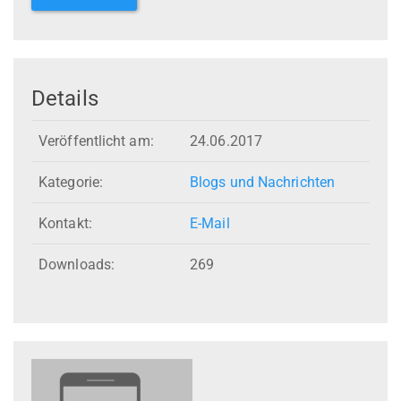
Details
Veröffentlicht am:
24.06.2017
Kategorie:
Blogs und Nachrichten
Kontakt:
E-Mail
Downloads:
269