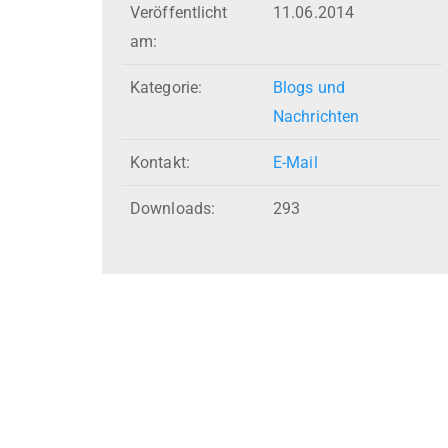
Veröffentlicht
11.06.2014
am:
Kategorie:
Blogs und
Nachrichten
Kontakt:
E-Mail
Downloads:
293