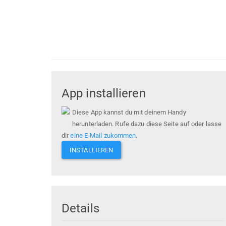
App installieren
Diese App kannst du mit deinem Handy
herunterladen. Rufe dazu diese Seite auf oder lasse
dir
eine E-Mail zukommen
.
INSTALLIEREN
Details