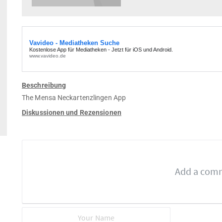
Beschreibung
The Mensa Neckartenzlingen App
Diskussionen und Rezensionen