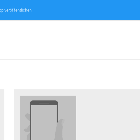
pp veröffentlichen