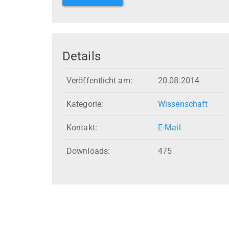
Details
Veröffentlicht am:
20.08.2014
Kategorie:
Wissenschaft
Kontakt:
E-Mail
Downloads:
475