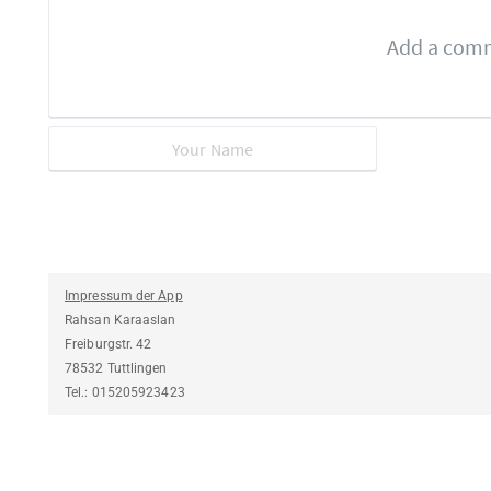
Impressum der App
Rahsan Karaaslan
Freiburgstr. 42
78532 Tuttlingen
Tel.: 015205923423