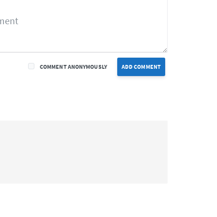
COMMENT ANONYMOUSLY
ADD COMMENT