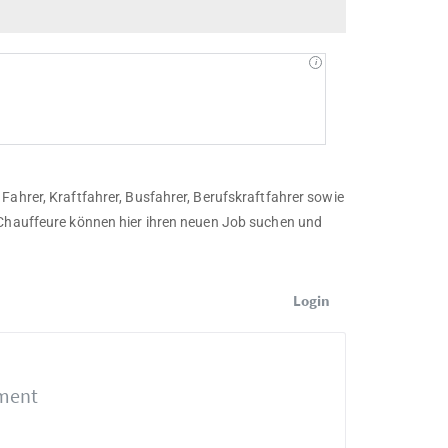
Fahrer, Kraftfahrer, Busfahrer, Berufskraftfahrer sowie
 Chauffeure können hier ihren neuen Job suchen und
Login