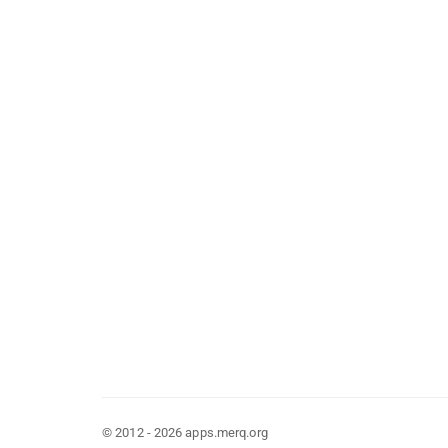
© 2012 - 2026 apps.merq.org