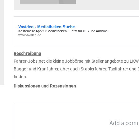
Beschreibung
Fahrer-Jobs.net die kleine Jobbörse mit Stellenangebote zu LKW 
Bagger und Kranfahrer, aber auch Staplerfahrer, Taxifahrer und
finden.
Diskussionen und Rezensionen