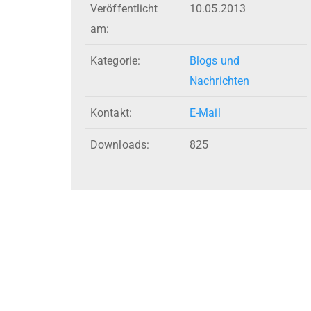
Veröffentlicht
10.05.2013
am:
Kategorie:
Blogs und
Nachrichten
Kontakt:
E-Mail
Downloads:
825