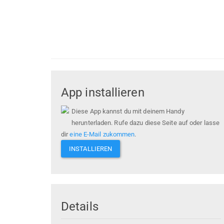
App installieren
Diese App kannst du mit deinem Handy
herunterladen. Rufe dazu diese Seite auf oder lasse
dir
eine E-Mail zukommen
.
INSTALLIEREN
Details