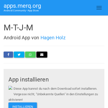
apps.merq.org
Android Community • App Store
M-T-J-M
Android App von
Hagen Holz
App installieren
Diese App kannst du nach dem Download sofort installieren.
Vergesse nicht, "Unbekannte Quellen" in den Einstellungen zu
aktivieren!
INSTALLIEREN