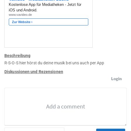
Beschreibung
R-S-O-S hier hörst du deine musik bei uns auch per App
Diskussionen und Rezensionen
Login