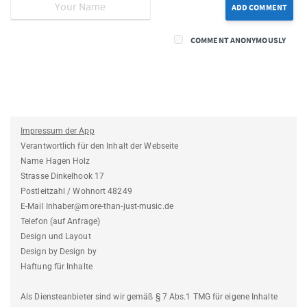
ADD COMMENT
COMMENT ANONYMOUSLY
Impressum der App
Verantwortlich für den Inhalt der Webseite
Name Hagen Holz
Strasse Dinkelhook 17
Postleitzahl / Wohnort 48249
E-Mail Inhaber@more-than-just-music.de
Telefon (auf Anfrage)
Design und Layout
Design by Design by
Haftung für Inhalte
Als Diensteanbieter sind wir gemäß § 7 Abs.1 TMG für eigene Inhalte