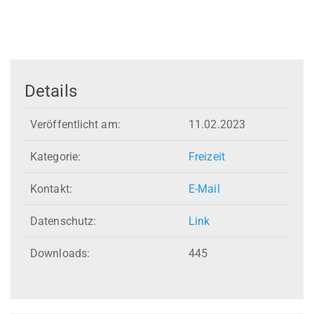
Details
Veröffentlicht am:
11.02.2023
Kategorie:
Freizeit
Kontakt:
E-Mail
Datenschutz:
Link
Downloads:
445