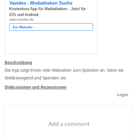
Beschreibung
Die App zeigt ihnen viele Webseiten zum Spenden an. Seien sie
Weltbewegend und Spenden sie.
Diskussionen und Rezensionen
Login