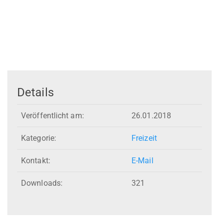
Details
Veröffentlicht am:
26.01.2018
Kategorie:
Freizeit
Kontakt:
E-Mail
Downloads:
321