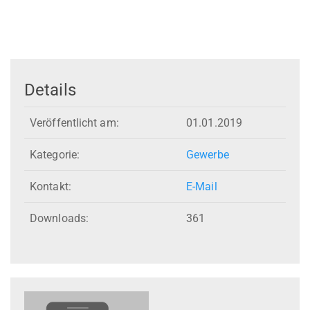
Details
Veröffentlicht am:
01.01.2019
Kategorie:
Gewerbe
Kontakt:
E-Mail
Downloads:
361