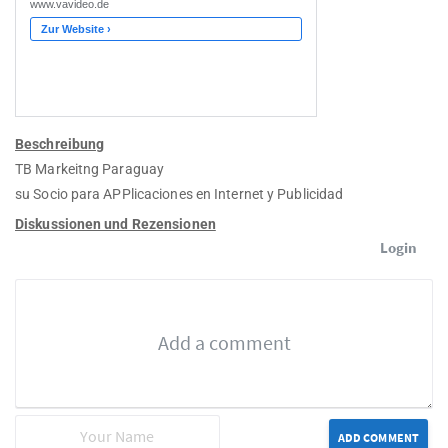
Beschreibung
TB Markeitng Paraguay
su Socio para APPlicaciones en Internet y Publicidad
Diskussionen und Rezensionen
Login
ADD COMMENT