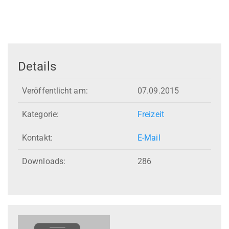
Details
Veröffentlicht am:
07.09.2015
Kategorie:
Freizeit
Kontakt:
E-Mail
Downloads:
286