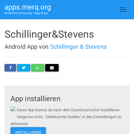
apps.merq.org
Android Community • App Store
Schillinger&Stevens
Android App von
Schillinger & Stevens
App installieren
Diese App kannst du nach dem Download sofort installieren.
Vergesse nicht, "Unbekannte Quellen" in den Einstellungen zu
aktivieren!
INSTALLIEREN