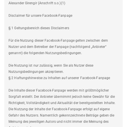
Alexander Girengir (Anschrift s.o.)(1)
Disclaimer für unsere Facebook-Fanpage
§ 1 Geltungsbereich dieses Disclaimers
Für die Nutzung dieser Facebook-Fanpage gelten zwischen dem
Nutzer und dem Betreiber der Fanpage (nachfolgend „Anbieter“
genannt) die folgenden Nutzungsbedingungen.
Die Nutzung ist nur zulässig, wenn Sie als Nutzer diese
Nutzungsbedingungen akzeptieren.
§ 2 Haftungshinweise zu Inhalten auf unserer Facebook-Fanpage
Die Inhalte dieser Facebook-Fanpage werden mit größtmöglicher
Sorgfalt erstellt. Der Anbieter übernimmt jedoch keine Gewähr für die
Richtigkeit, Vollständigkeit und Aktualität der bereitgestellten Inhalte.
Die Nutzung der Inhalte der Facebook-Fanpage erfolgt auf eigene
Gefahr des Nutzers. Namentlich gekennzeichnete Beiträge geben die
Meinung des jeweiligen Autors und nicht immer die Meinung des