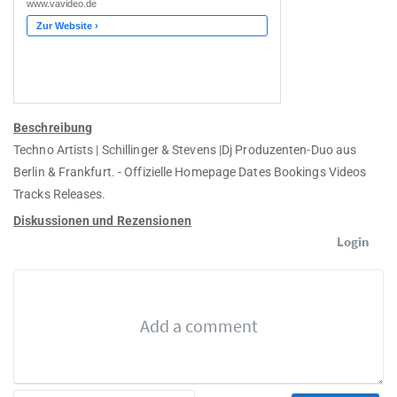
Beschreibung
Techno Artists | Schillinger & Stevens |Dj Produzenten-Duo aus
Berlin & Frankfurt. - Offizielle Homepage Dates Bookings Videos
Tracks Releases.
Diskussionen und Rezensionen
Login