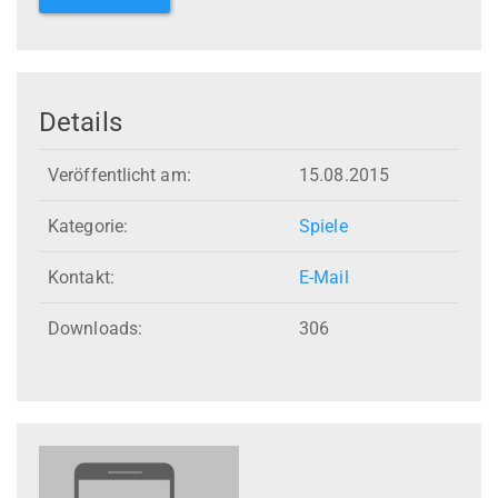
Details
Veröffentlicht am:
15.08.2015
Kategorie:
Spiele
Kontakt:
E-Mail
Downloads:
306