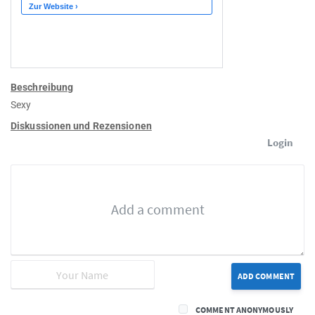
Beschreibung
Sexy
Diskussionen und Rezensionen
Login
ADD COMMENT
COMMENT ANONYMOUSLY