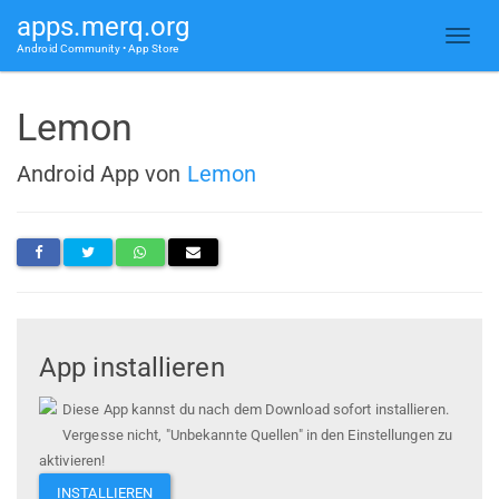
apps.merq.org
Android Community • App Store
Lemon
Android App von
Lemon
App installieren
Diese App kannst du nach dem Download sofort installieren.
Vergesse nicht, "Unbekannte Quellen" in den Einstellungen zu
aktivieren!
INSTALLIEREN