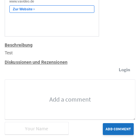
Beschreibung
Test
Diskussionen und Rezensionen
Login
ADD COMMENT