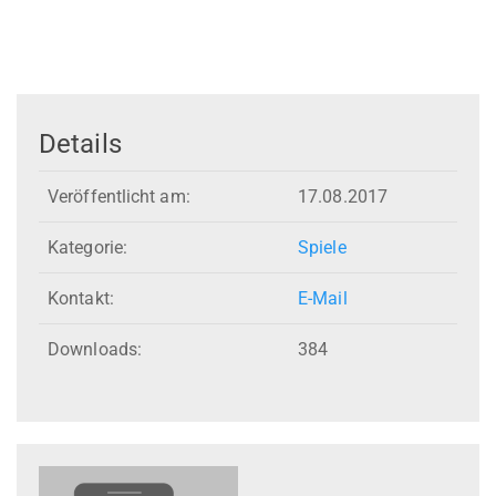
Details
Veröffentlicht am:
17.08.2017
Kategorie:
Spiele
Kontakt:
E-Mail
Downloads:
384