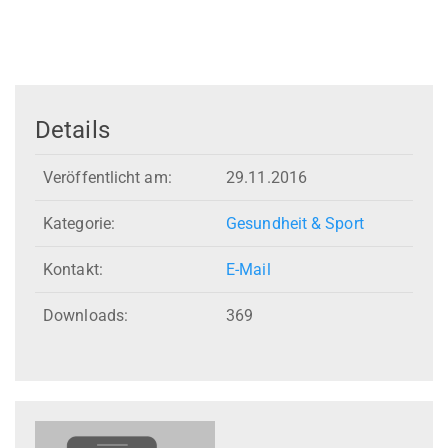
Details
Veröffentlicht am:
29.11.2016
Kategorie:
Gesundheit & Sport
Kontakt:
E-Mail
Downloads:
369