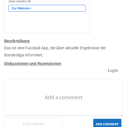
Beschreibung
Das ist eine Fussball App, die über aktuelle Ergebnisse der
Bundesliga informiert.
Diskussionen und Rezensionen
Login
ADD COMMENT