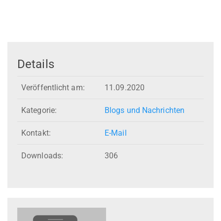
Details
Veröffentlicht am:
11.09.2020
Kategorie:
Blogs und Nachrichten
Kontakt:
E-Mail
Downloads:
306