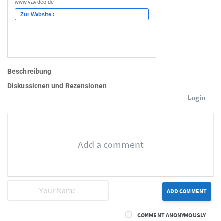
Beschreibung
Diskussionen und Rezensionen
Login
ADD COMMENT
COMMENT ANONYMOUSLY