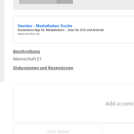
Beschreibung
Mannschaft E1
Diskussionen und Rezensionen