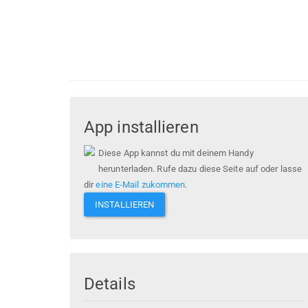
App installieren
Diese App kannst du mit deinem Handy
herunterladen. Rufe dazu diese Seite auf oder lasse
dir
eine E-Mail zukommen
.
INSTALLIEREN
Details