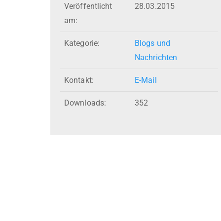
Veröffentlicht
28.03.2015
am:
Kategorie:
Blogs und
Nachrichten
Kontakt:
E-Mail
Downloads:
352