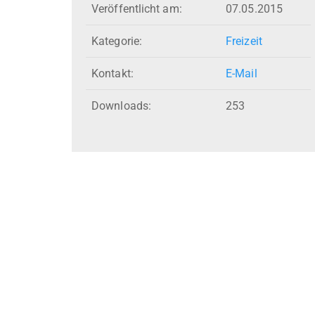
Veröffentlicht am:
07.05.2015
Kategorie:
Freizeit
Kontakt:
E-Mail
Downloads:
253