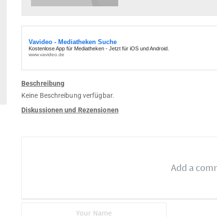
Beschreibung
Keine Beschreibung verfügbar.
Diskussionen und Rezensionen