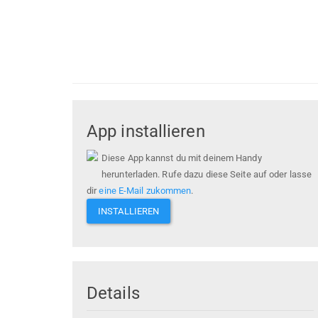
App installieren
Diese App kannst du mit deinem Handy
herunterladen. Rufe dazu diese Seite auf oder lasse
dir
eine E-Mail zukommen
.
INSTALLIEREN
Details