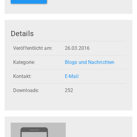
Details
Veröffentlicht am:
26.03.2016
Kategorie:
Blogs und Nachrichten
Kontakt:
E-Mail
Downloads:
252