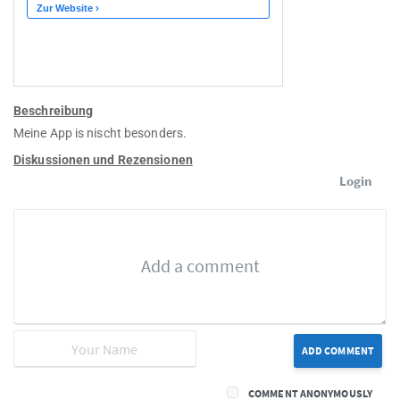
Beschreibung
Meine App is nischt besonders.
Diskussionen und Rezensionen
Login
ADD COMMENT
COMMENT ANONYMOUSLY