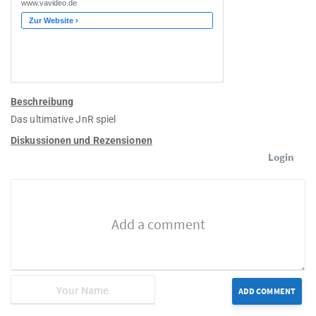
Beschreibung
Das ultimative JnR spiel
Diskussionen und Rezensionen
Login
ADD COMMENT