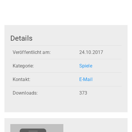
Details
Veröffentlicht am:
24.10.2017
Kategorie:
Spiele
Kontakt:
E-Mail
Downloads:
373