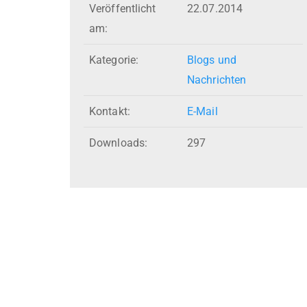
Veröffentlicht
22.07.2014
am:
Kategorie:
Blogs und
Nachrichten
Kontakt:
E-Mail
Downloads:
297