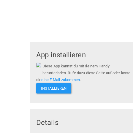
App installieren
Diese App kannst du mit deinem Handy
herunterladen. Rufe dazu diese Seite auf oder lasse
dir
eine E-Mail zukommen
.
INSTALLIEREN
Details