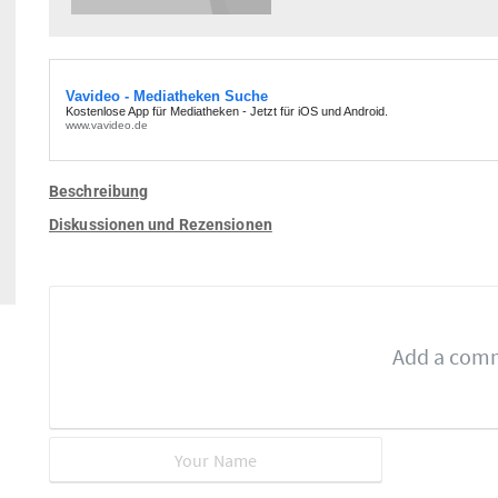
Beschreibung
Diskussionen und Rezensionen