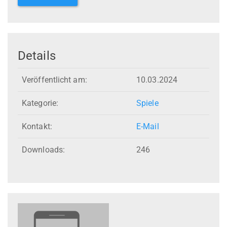
Details
Veröffentlicht am:
10.03.2024
Kategorie:
Spiele
Kontakt:
E-Mail
Downloads:
246