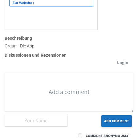
Beschreibung
Organ - Die App
Diskussionen und Rezensionen
Login
ADD COMMENT
COMMENT ANONYMOUSLY