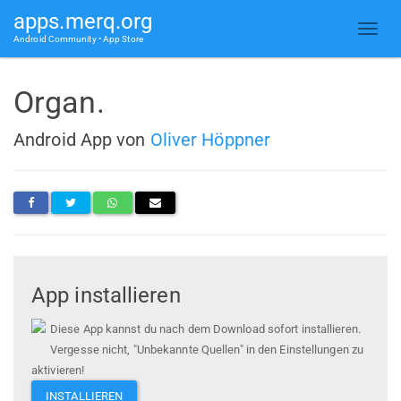
apps.merq.org
Android Community • App Store
Organ.
Android App von
Oliver Höppner
App installieren
Diese App kannst du nach dem Download sofort installieren.
Vergesse nicht, "Unbekannte Quellen" in den Einstellungen zu
aktivieren!
INSTALLIEREN