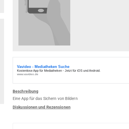
Beschreibung
Eine App für das Sichern von Bildern
Diskussionen und Rezensionen