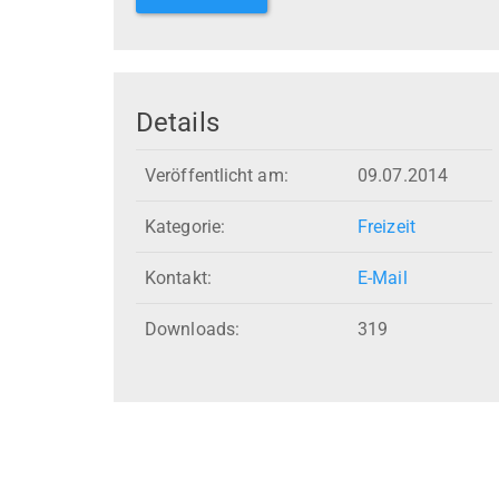
Details
Veröffentlicht am:
09.07.2014
Kategorie:
Freizeit
Kontakt:
E-Mail
Downloads:
319