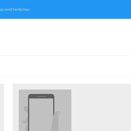
pp veröffentlichen