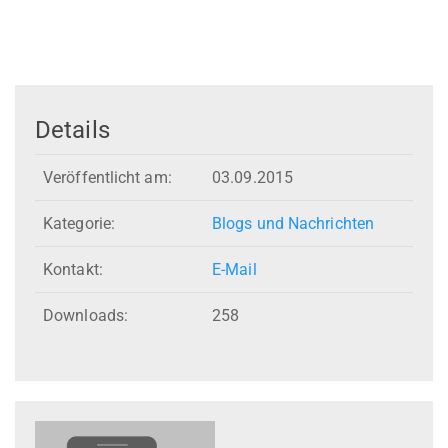
Details
Veröffentlicht am:
03.09.2015
Kategorie:
Blogs und Nachrichten
Kontakt:
E-Mail
Downloads:
258