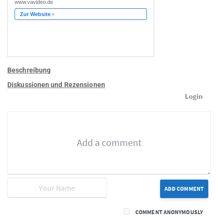
Beschreibung
Diskussionen und Rezensionen
Login
ADD COMMENT
COMMENT ANONYMOUSLY