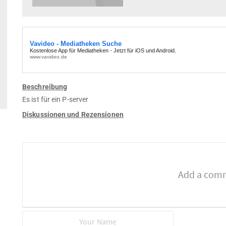
Beschreibung
Es ist für ein P-server
Diskussionen und Rezensionen