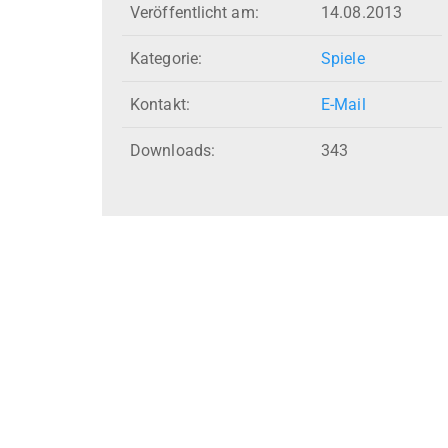
Veröffentlicht am:
14.08.2013
Kategorie:
Spiele
Kontakt:
E-Mail
Downloads:
343