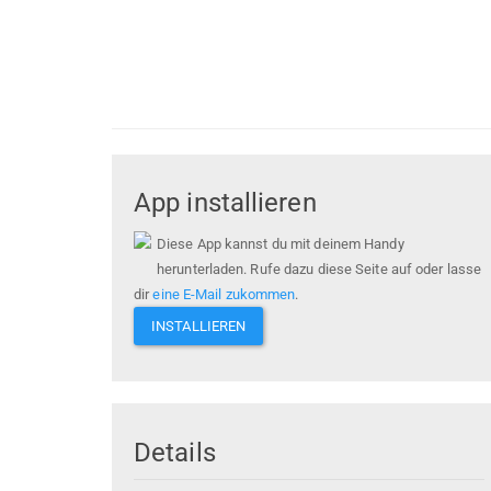
App installieren
Diese App kannst du mit deinem Handy
herunterladen. Rufe dazu diese Seite auf oder lasse
dir
eine E-Mail zukommen
.
INSTALLIEREN
Details