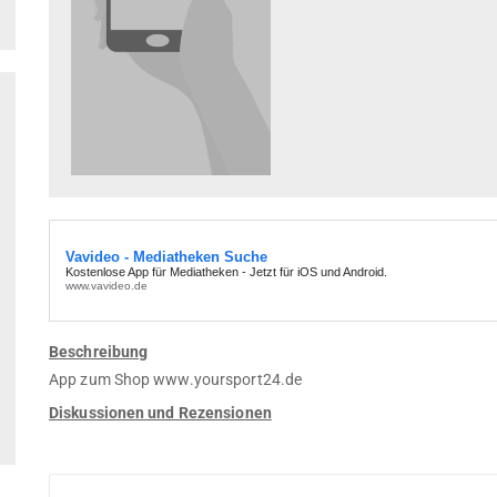
Beschreibung
App zum Shop www.yoursport24.de
Diskussionen und Rezensionen