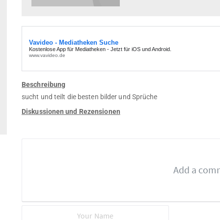
Beschreibung
sucht und teilt die besten bilder und Sprüche
Diskussionen und Rezensionen