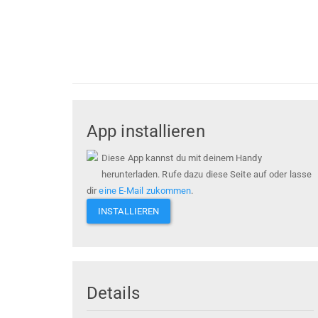
App installieren
Diese App kannst du mit deinem Handy
herunterladen. Rufe dazu diese Seite auf oder lasse
dir
eine E-Mail zukommen
.
INSTALLIEREN
Details