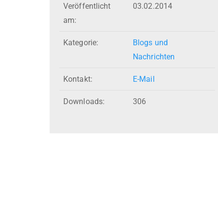
Veröffentlicht
03.02.2014
am:
Kategorie:
Blogs und
Nachrichten
Kontakt:
E-Mail
Downloads:
306