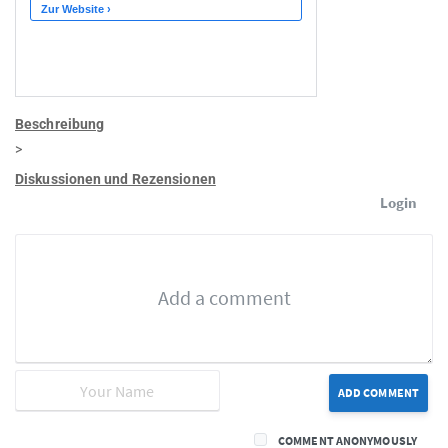
Beschreibung
>
Diskussionen und Rezensionen
Login
ADD COMMENT
COMMENT ANONYMOUSLY