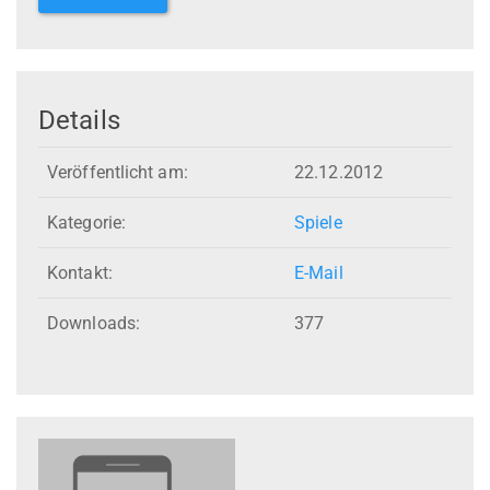
Details
Veröffentlicht am:
22.12.2012
Kategorie:
Spiele
Kontakt:
E-Mail
Downloads:
377