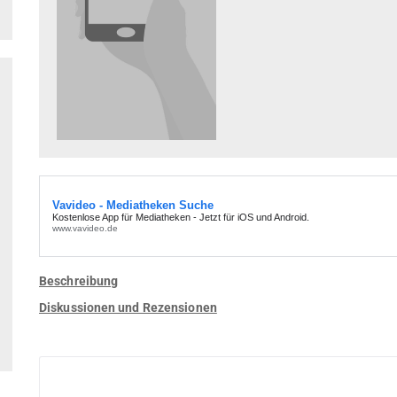
Beschreibung
Diskussionen und Rezensionen