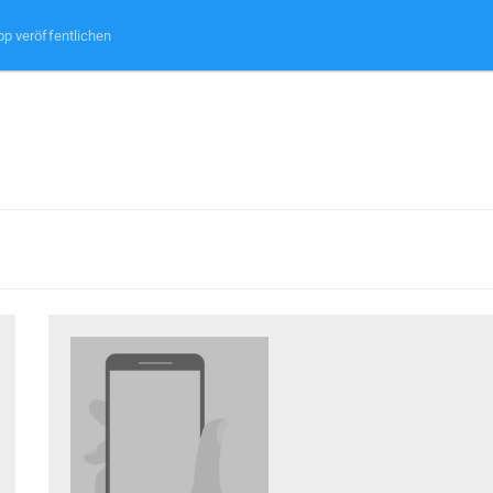
pp veröffentlichen