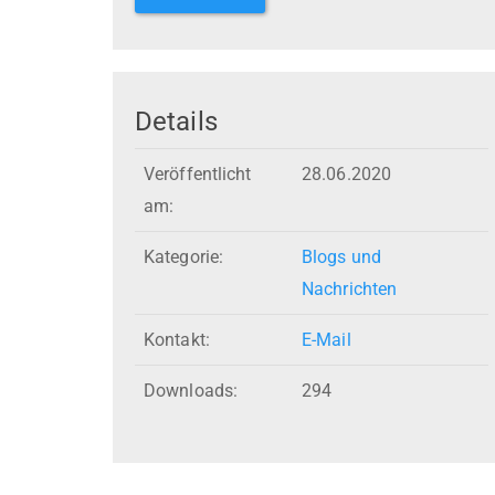
Details
Veröffentlicht
28.06.2020
am:
Kategorie:
Blogs und
Nachrichten
Kontakt:
E-Mail
Downloads:
294