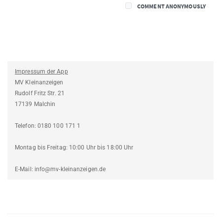
COMMENT ANONYMOUSLY
Impressum der App
MV Kleinanzeigen
Rudolf Fritz Str. 21
17139 Malchin
Telefon: 0180 100 171 1
Montag bis Freitag: 10:00 Uhr bis 18:00 Uhr
E-Mail: info@mv-kleinanzeigen.de