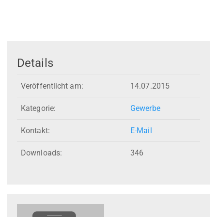
Details
Veröffentlicht am:
14.07.2015
Kategorie:
Gewerbe
Kontakt:
E-Mail
Downloads:
346