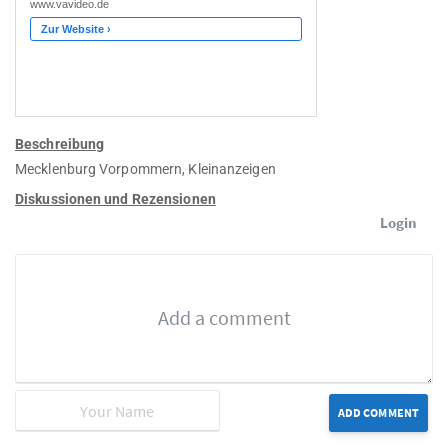
Beschreibung
Mecklenburg Vorpommern, Kleinanzeigen
Diskussionen und Rezensionen
Login
ADD COMMENT