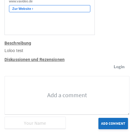
Beschreibung
Loloo test
Diskussionen und Rezensionen
Login
ADD COMMENT