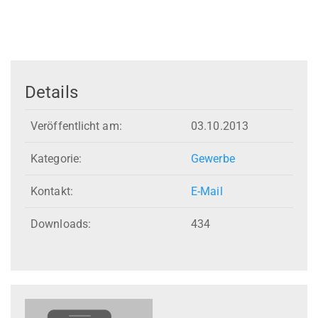
Details
Veröffentlicht am:
03.10.2013
Kategorie:
Gewerbe
Kontakt:
E-Mail
Downloads:
434