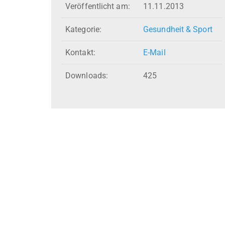
Veröffentlicht am:
11.11.2013
Kategorie:
Gesundheit & Sport
Kontakt:
E-Mail
Downloads:
425