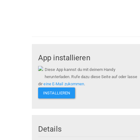
App installieren
Diese App kannst du mit deinem Handy
herunterladen. Rufe dazu diese Seite auf oder lasse
dir
eine E-Mail zukommen
.
INSTALLIEREN
Details