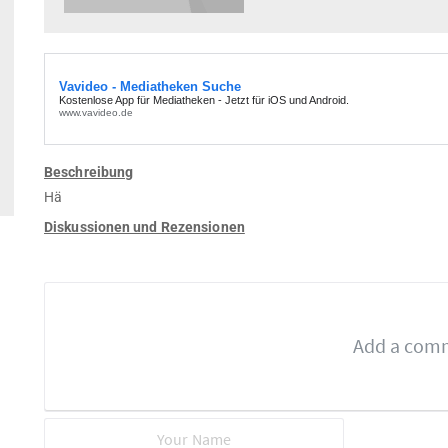
Beschreibung
Hä
Diskussionen und Rezensionen