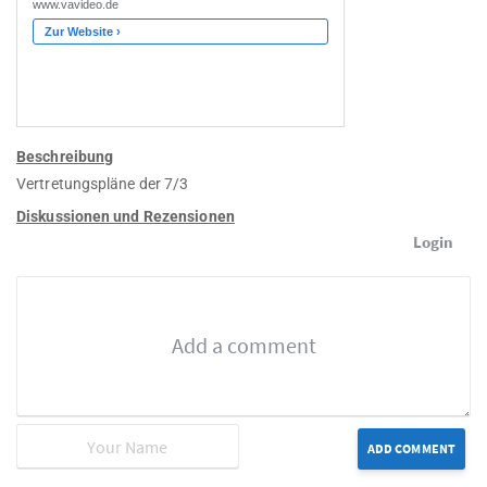
Beschreibung
Vertretungspläne der 7/3
Diskussionen und Rezensionen
Login
ADD COMMENT