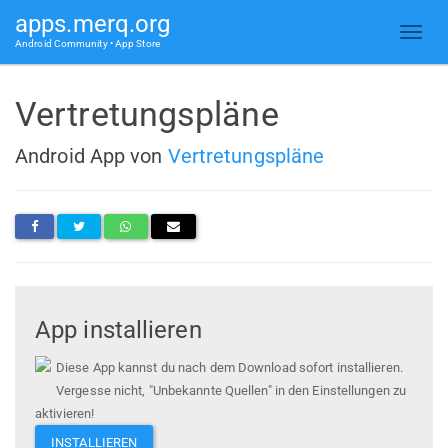
apps.merq.org
Android Community • App Store
Vertretungspläne
Android App von
Vertretungspläne
App installieren
Diese App kannst du nach dem Download sofort installieren.
Vergesse nicht, "Unbekannte Quellen" in den Einstellungen zu
aktivieren!
INSTALLIEREN