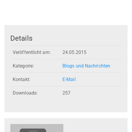
Details
Veröffentlicht am:
24.05.2015
Kategorie:
Blogs und Nachrichten
Kontakt:
E-Mail
Downloads:
257