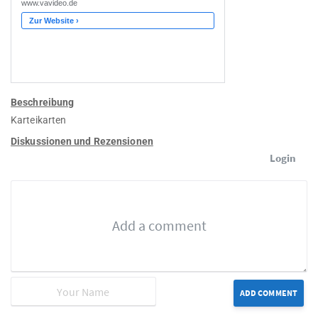
Beschreibung
Karteikarten
Diskussionen und Rezensionen
Login
ADD COMMENT