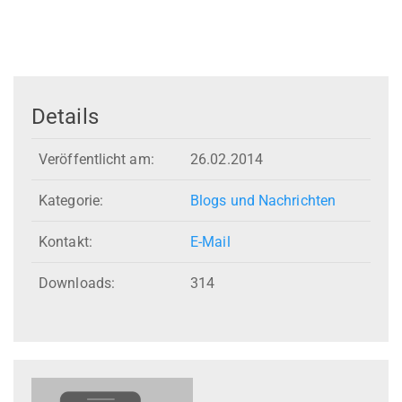
Details
Veröffentlicht am:
26.02.2014
Kategorie:
Blogs und Nachrichten
Kontakt:
E-Mail
Downloads:
314