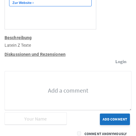
Beschreibung
Latein Z Texte
Diskussionen und Rezensionen
Login
ADD COMMENT
COMMENT ANONYMOUSLY