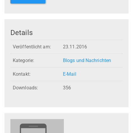
Details
Veröffentlicht am:
23.11.2016
Kategorie:
Blogs und Nachrichten
Kontakt:
E-Mail
Downloads:
356