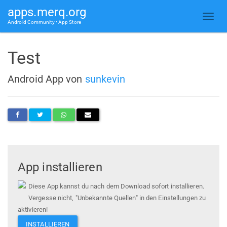
apps.merq.org
Android Community • App Store
Test
Android App von
sunkevin
App installieren
Diese App kannst du nach dem Download sofort installieren.
Vergesse nicht, "Unbekannte Quellen" in den Einstellungen zu
aktivieren!
INSTALLIEREN