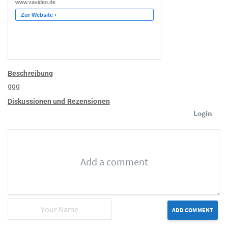
Beschreibung
ggg
Diskussionen und Rezensionen
Login
ADD COMMENT