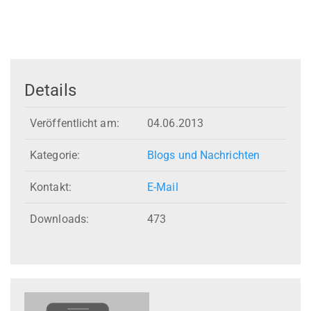
Details
Veröffentlicht am:
04.06.2013
Kategorie:
Blogs und Nachrichten
Kontakt:
E-Mail
Downloads:
473