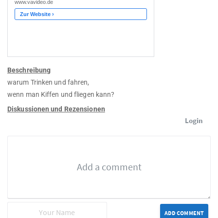
Beschreibung
warum Trinken und fahren,
wenn man Kiffen und fliegen kann?
Diskussionen und Rezensionen
Login
ADD COMMENT