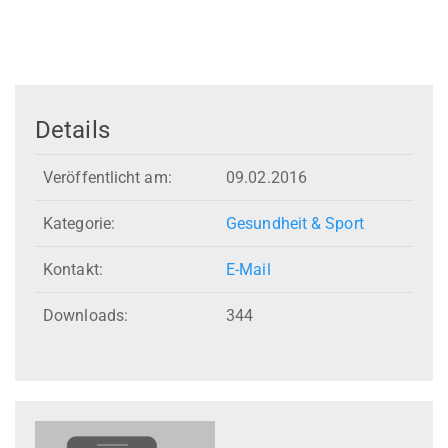
Details
Veröffentlicht am:
09.02.2016
Kategorie:
Gesundheit & Sport
Kontakt:
E-Mail
Downloads:
344