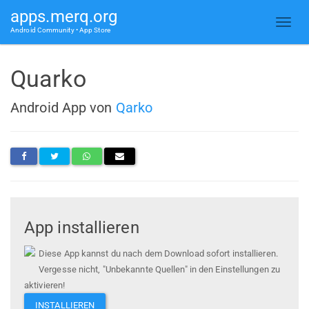
apps.merq.org
Android Community • App Store
Quarko
Android App von
Qarko
App installieren
Diese App kannst du nach dem Download sofort installieren.
Vergesse nicht, "Unbekannte Quellen" in den Einstellungen zu
aktivieren!
INSTALLIEREN