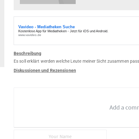
Beschreibung
Es soll erklärt werden welche Leute meiner Sicht zusammen pas
Diskussionen und Rezensionen