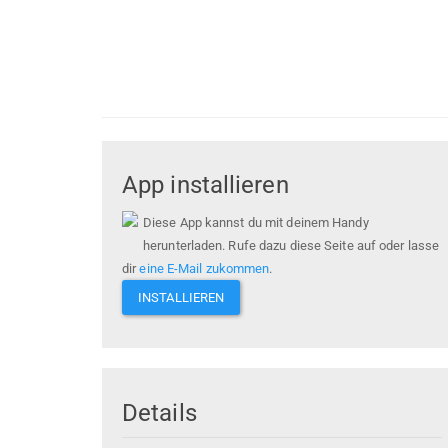
App installieren
Diese App kannst du mit deinem Handy
herunterladen. Rufe dazu diese Seite auf oder lasse
dir
eine E-Mail zukommen
.
INSTALLIEREN
Details