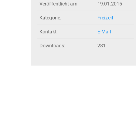
Veröffentlicht am:
19.01.2015
Kategorie:
Freizeit
Kontakt:
E-Mail
Downloads:
281