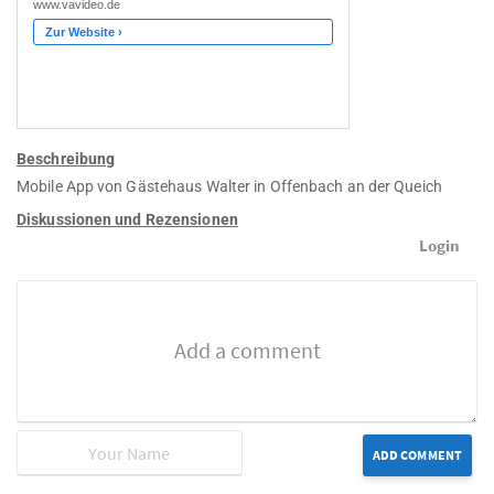
Beschreibung
Mobile App von Gästehaus Walter in Offenbach an der Queich
Diskussionen und Rezensionen
Login
ADD COMMENT