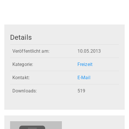
Details
Veröffentlicht am:
10.05.2013
Kategorie:
Freizeit
Kontakt:
E-Mail
Downloads:
519